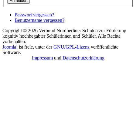
Anmelden
Passwort vergessen?
Benutzername vergessen?
Copyright © 2026 Verbund Nordberliner Schulen zur Förderung
kognitiv hochbegabter Schülerinnen und Schüler. Alle Rechte
vorbehalten.
Joomla!
ist freie, unter der
GNU/GPL-Lizenz
veröffentlichte
Software.
Impressum
und
Datenschutzerklärung