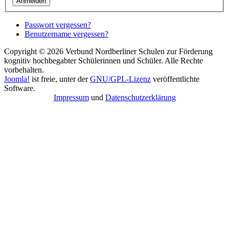
Anmelden
Passwort vergessen?
Benutzername vergessen?
Copyright © 2026 Verbund Nordberliner Schulen zur Förderung
kognitiv hochbegabter Schülerinnen und Schüler. Alle Rechte
vorbehalten.
Joomla!
ist freie, unter der
GNU/GPL-Lizenz
veröffentlichte
Software.
Impressum
und
Datenschutzerklärung